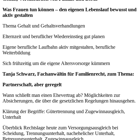
Was Frauen tun können – den eigenen Lebenslauf bewusst und
aktiv gestalten
Thema Gehalt und Gehaltsverhandlungen
Elternzeit und beruflicher Wiedereinstieg gut planen
Eigene berufliche Laufbahn aktiv mitgestalten, berufliche
Weiterbildung
Sich frühzeitig um die eigene Altersvorsorge kümmern
Tanja Schwarz, Fachanwältin für Familienrecht, zum Thema:
Partnerschaft, aber geregelt
Wann schließt man einen Ehevertrag ab? Möglichkeiten zur
Absicherungen, die über die gesetzlichen Regelungen hinausgehen.
Klärung der Begriffe: Gütertrennung und Zugewinnausgleich,
Unterhalt
Überblick Rechtslage heute zum Versorgungsausgleich bei
Scheidung, Trennungsunterhalt, nachehelicher Unterhalt,
Betreuungsunterhalt, Zugewinnausgleich.