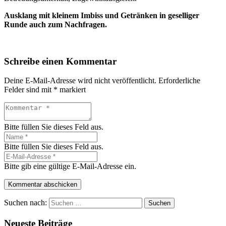
Ausklang mit kleinem Imbiss und Getränken in geselliger
Runde auch zum Nachfragen.
Schreibe einen Kommentar
Deine E-Mail-Adresse wird nicht veröffentlicht.
Erforderliche
Felder sind mit
*
markiert
Bitte füllen Sie dieses Feld aus.
Bitte füllen Sie dieses Feld aus.
Bitte gib eine gültige E-Mail-Adresse ein.
Kommentar abschicken
Suchen nach:
Neueste Beiträge